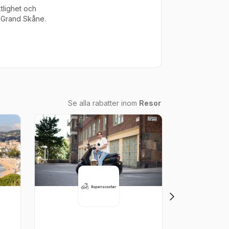
tlighet och
i Grand Skåne.
Se alla rabatter inom
Resor